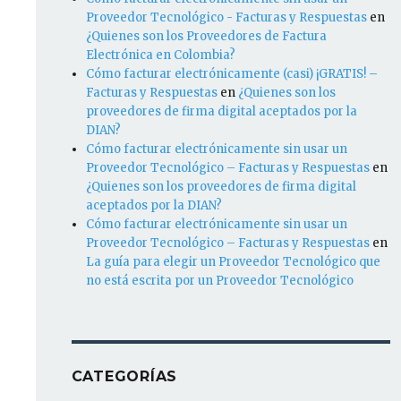
Proveedor Tecnológico - Facturas y Respuestas
en
¿Quienes son los Proveedores de Factura
Electrónica en Colombia?
Cómo facturar electrónicamente (casi) ¡GRATIS! –
Facturas y Respuestas
en
¿Quienes son los
proveedores de firma digital aceptados por la
DIAN?
Cómo facturar electrónicamente sin usar un
Proveedor Tecnológico – Facturas y Respuestas
en
¿Quienes son los proveedores de firma digital
aceptados por la DIAN?
Cómo facturar electrónicamente sin usar un
Proveedor Tecnológico – Facturas y Respuestas
en
La guía para elegir un Proveedor Tecnológico que
no está escrita por un Proveedor Tecnológico
CATEGORÍAS