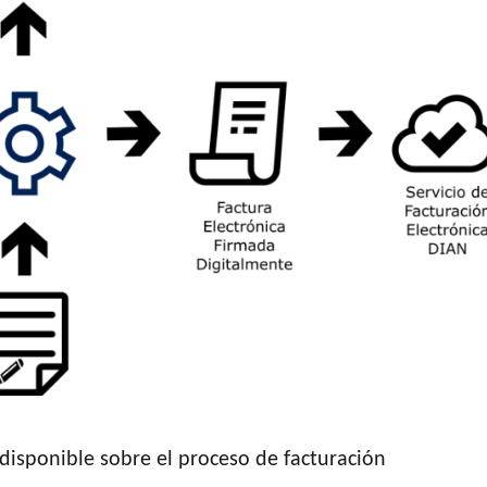
disponible sobre el proceso de facturación