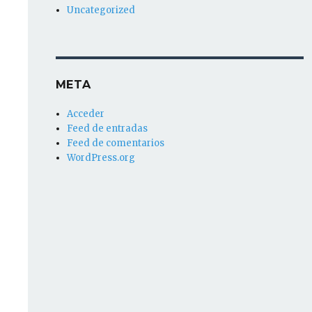
Uncategorized
META
Acceder
Feed de entradas
Feed de comentarios
WordPress.org