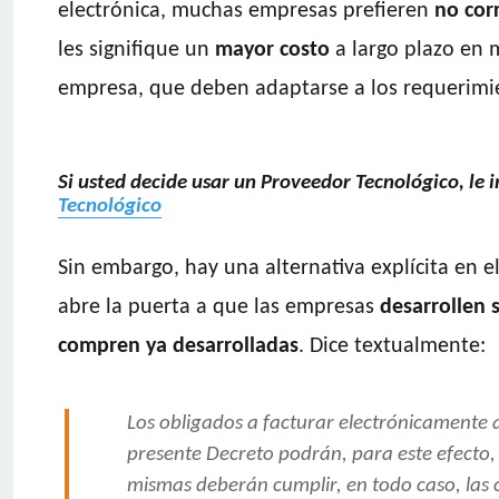
electrónica, muchas empresas prefieren
no corr
les signifique un
mayor costo
a largo plazo en 
empresa, que deben adaptarse a los requerimi
Si usted decide usar un Proveedor Tecnológico, le 
Tecnológico
Sin embargo, hay una alternativa explícita en e
abre la puerta a que las empresas
desarrollen 
compren ya desarrolladas
. Dice textualmente:
Los obligados a facturar electrónicamente q
presente Decreto podrán, para este efecto, a
mismas deberán cumplir, en todo caso, las c