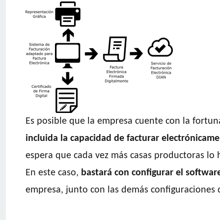
Es posible que la empresa cuente con la fortu
incluida la capacidad de facturar electrónicame
espera que cada vez más casas productoras lo 
En este caso,
bastará con configurar el softwar
empresa, junto con las demás configuraciones q