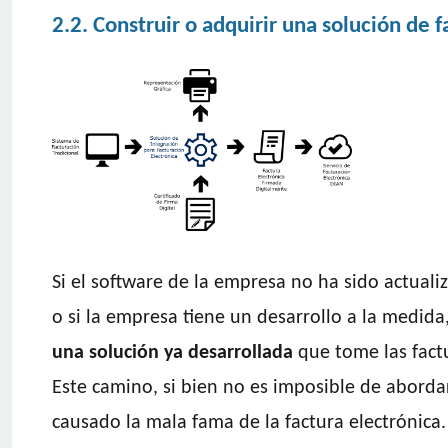
2.2. Construir o adquirir una solución de 
Si el software de la empresa no ha sido actuali
o si la empresa tiene un desarrollo a la medida
una solución ya desarrollada
que tome las factu
Este camino, si bien no es imposible de abordar
causado la mala fama de la factura electrónica