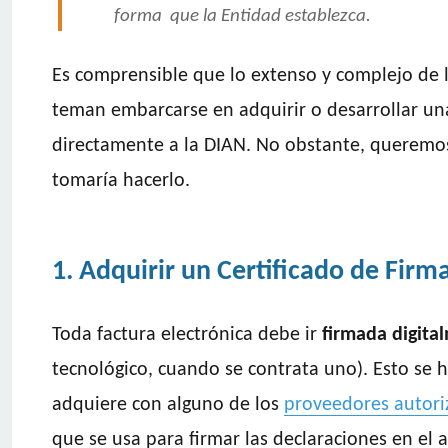
forma que la Entidad establezca.
Es comprensible que lo extenso y complejo de 
teman embarcarse en adquirir o desarrollar una
directamente a la DIAN. No obstante, queremo
tomaría hacerlo.
1. Adquirir un Certificado de Firma
Toda factura electrónica debe ir
firmada digita
tecnológico, cuando se contrata uno). Esto se
adquiere con alguno de los
proveedores autor
que se usa para firmar las declaraciones en el 