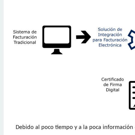
Debido al poco tiempo y a la poca información 