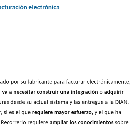
facturación electrónica
zado por su fabricante para facturar electrónicamente
,
va a necesitar construir una integración
o
adquirir
ras desde su actual sistema y las entregue a la DIAN.
, si es el que
requiere mayor esfuerzo,
y el que ha
. Recorrerlo requiere
ampliar los conocimientos
sobre