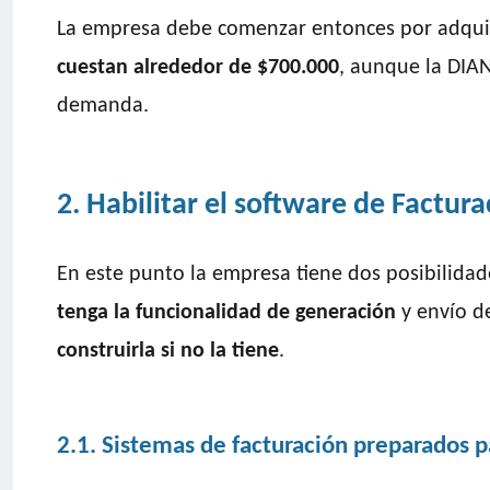
La empresa debe comenzar entonces por adquiri
cuestan alrededor de $700.000
, aunque la DIA
demanda.
2. Habilitar el software de Factura
En este punto la empresa tiene dos posibilidad
tenga la funcionalidad de generación
y envío de
construirla si no la tiene
.
2.1. Sistemas de facturación preparados 