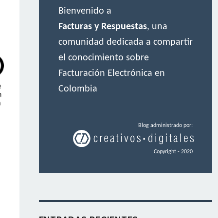
Bienvenido a
Facturas y Respuestas
, una
comunidad dedicada a compartir
el conocimiento sobre
Facturación Electrónica en
Colombia
Blog administrado por:
Copyright - 2020